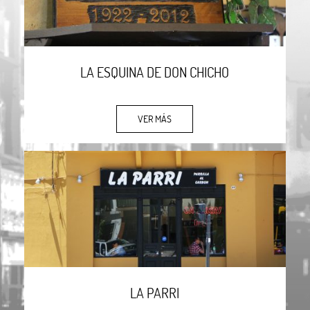
LA ESQUINA DE DON CHICHO
VER MÁS
LA PARRI