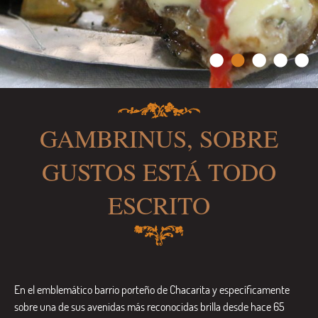
GAMBRINUS, SOBRE
GUSTOS ESTÁ TODO
ESCRITO
En el emblemático barrio porteño de Chacarita y específicamente
sobre una de sus avenidas más reconocidas brilla desde hace 65