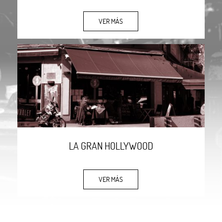
VER MÁS
LA GRAN HOLLYWOOD
VER MÁS