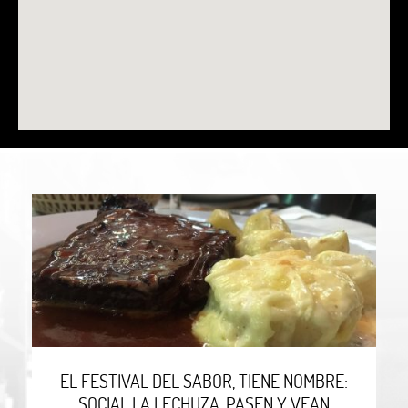
EL FESTIVAL DEL SABOR, TIENE NOMBRE:
SOCIAL LA LECHUZA. PASEN Y VEAN