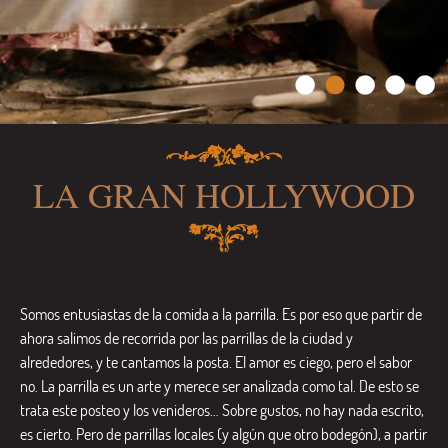
LA GRAN HOLLYWOOD
Somos entusiastas de la comida a la parrilla. Es por eso que partir de
ahora salimos de recorrida por las parrillas de la ciudad y
alrededores, y te cantamos la posta. El amor es ciego, pero el sabor
no. La parrilla es un arte y merece ser analizada como tal. De esto se
trata este posteo y los venideros… Sobre gustos, no hay nada escrito,
es cierto. Pero de parrillas locales (y algún que otro bodegón), a partir