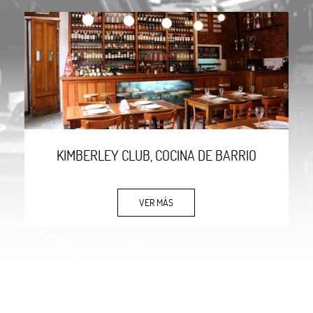
KIMBERLEY CLUB, COCINA DE BARRIO
VER MÁS